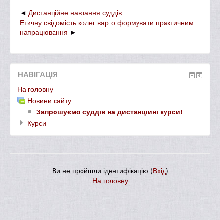
Дистанційне навчання суддів
Етичну свідомість колег варто формувати практичним
напрацювання
НАВІГАЦІЯ
На головну
Новини сайту
Запрошуємо суддів на дистанційні курси!
Курси
Ви не пройшли ідентифікацію (
Вхід
)
На головну