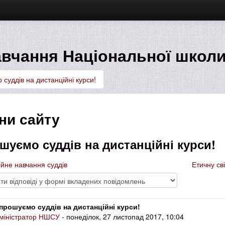
вчання Національної школи
суддів на дистанційні курси!
ни сайту
шуємо суддів на дистанційні курси!
ійне навчання суддів
Етичну св
прошуємо суддів на дистанційні курси!
міністратор НШСУ
- понеділок, 27 листопад 2017, 10:04